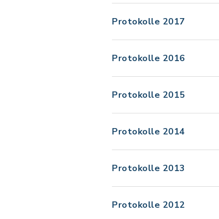
Protokolle 2017
Protokolle 2016
Protokolle 2015
Protokolle 2014
Protokolle 2013
Protokolle 2012