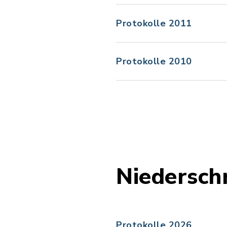
Protokolle 2011
Protokolle 2010
Niedersch
Protokolle 2026