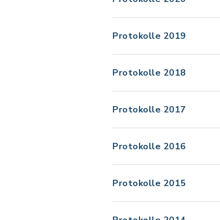
Protokolle 2019
Protokolle 2018
Protokolle 2017
Protokolle 2016
Protokolle 2015