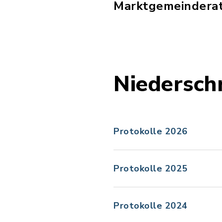
Marktgemeinderat
Niedersch
Protokolle 2026
Protokolle 2025
Protokolle 2024