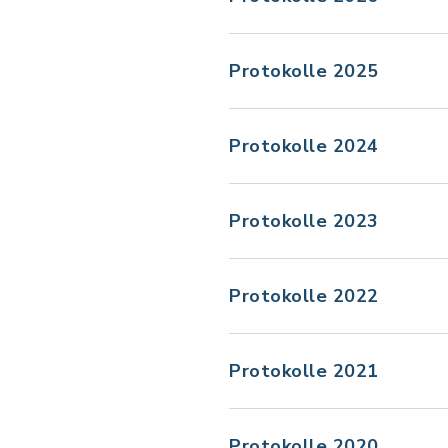
Protokolle 2025
Protokolle 2024
Protokolle 2023
Protokolle 2022
Protokolle 2021
Protokolle 2020