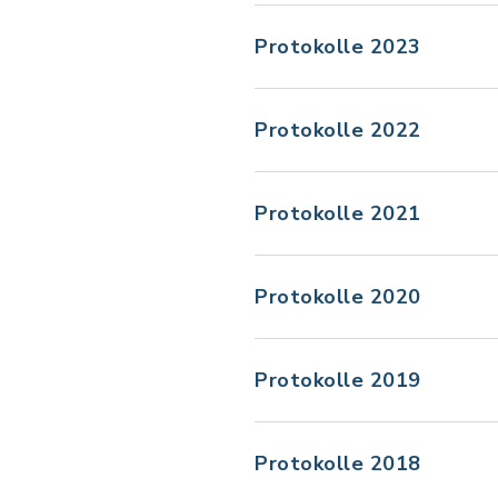
Protokolle 2023
Protokolle 2022
Protokolle 2021
Protokolle 2020
Protokolle 2019
Protokolle 2018