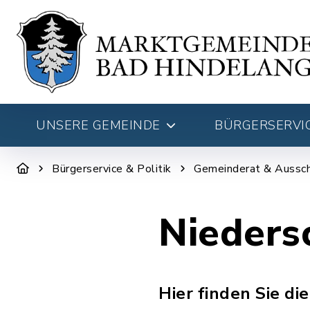
UNSERE GEMEINDE
BÜRGERSERVIC
Bürgerservice & Politik
Gemeinderat & Aussc
Niedersc
Hier finden Sie di