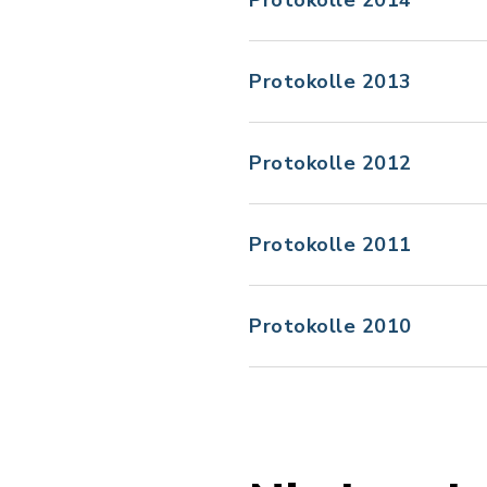
Protokolle 2014
Protokolle 2013
Protokolle 2012
Protokolle 2011
Protokolle 2010