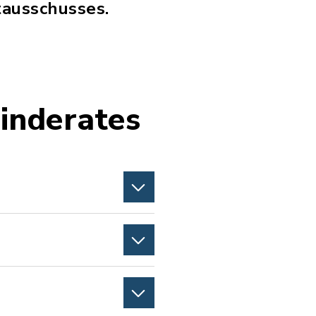
ausschusses.
inderates