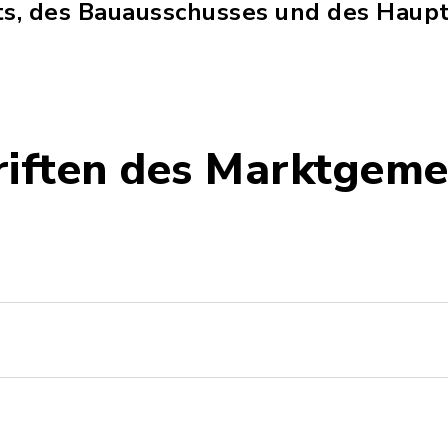
s, des Bauausschusses und des Haupt
riften des Marktgeme