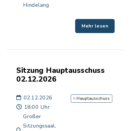
Hindelang
Mehr lesen
Sitzung Hauptausschuss
02.12.2026
02.12.2026
Hauptausschuss
18:00 Uhr
Großer
Sitzungssaal,