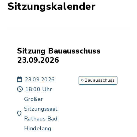
Sitzungskalender
Sitzung Bauausschuss
23.09.2026
23.09.2026
Bauausschuss
18:00 Uhr
Großer
Sitzungssaal,
Rathaus Bad
Hindelang