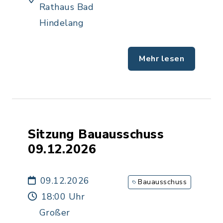
Rathaus Bad
Hindelang
Mehr lesen
Sitzung Bauausschuss
09.12.2026
09.12.2026
Bauausschuss
18:00 Uhr
Großer