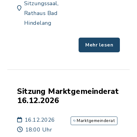
Sitzungssaal,
Rathaus Bad
Hindelang
Mehr lesen
Sitzung Marktgemeinderat
16.12.2026
16.12.2026
Marktgemeinderat
18:00 Uhr