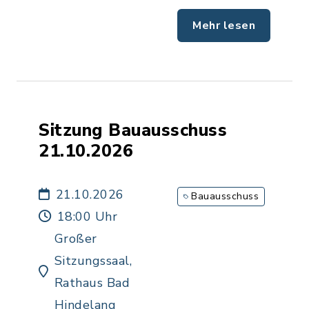
Mehr lesen
Sitzung Bauausschuss
21.10.2026
21.10.2026
Bauausschuss
18:00 Uhr
Großer
Sitzungssaal,
Rathaus Bad
Hindelang