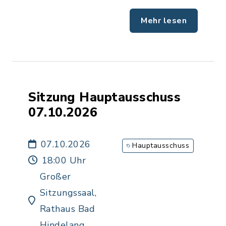
Mehr lesen
Sitzung Hauptausschuss
07.10.2026
07.10.2026
Hauptausschuss
18:00 Uhr
Großer
Sitzungssaal,
Rathaus Bad
Hindelang