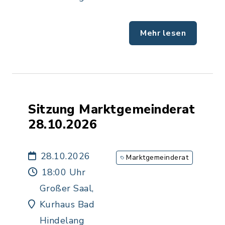
Mehr lesen
Sitzung Marktgemeinderat
28.10.2026
28.10.2026
Marktgemeinderat
18:00 Uhr
Großer Saal,
Kurhaus Bad
Hindelang