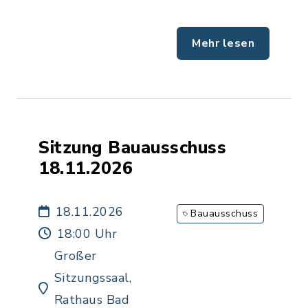
Mehr lesen
Sitzung Bauausschuss
18.11.2026
18.11.2026
Bauausschuss
18:00 Uhr
Großer
Sitzungssaal,
Rathaus Bad