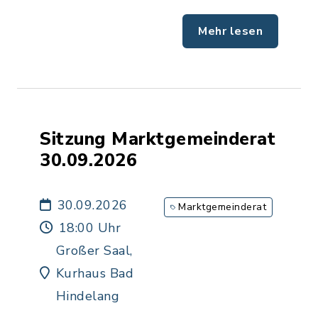
Mehr lesen
Sitzung Marktgemeinderat
30.09.2026
30.09.2026
Marktgemeinderat
18:00 Uhr
Großer Saal,
Kurhaus Bad
Hindelang