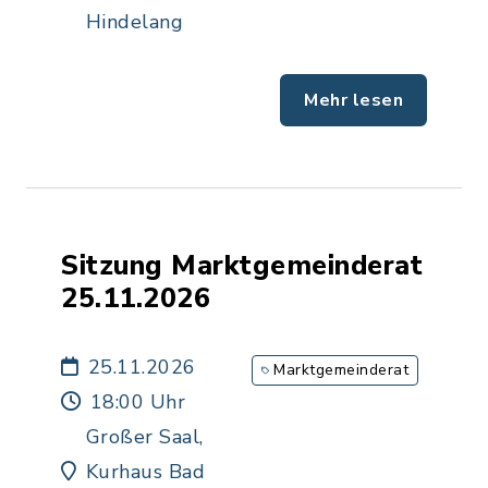
Hindelang
Mehr lesen
Sitzung Marktgemeinderat
25.11.2026
25.11.2026
Marktgemeinderat
18:00 Uhr
Großer Saal,
Kurhaus Bad