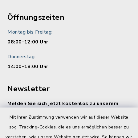
Öffnungszeiten
Montag bis Freitag:
08:00-12:00 Uhr
Donnerstag:
14:00-18:00 Uhr
Newsletter
Melden Sie sich jetzt kostenlos zu unserem
wöchentlichen Newsletter an!
Mit Ihrer Zustimmung verwenden wir auf dieser Website
Zur Anmeldung
sog. Tracking-Cookies, die es uns ermöglichen besser zu
verstehen, wie unsere Website genutzt wird. So können wir