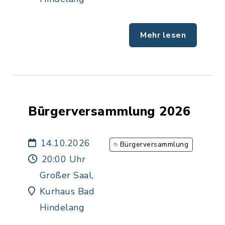
Mehr lesen
Bürgerversammlung 2026
14.10.2026
Bürgerversammlung
20:00 Uhr
Großer Saal,
Kurhaus Bad
Hindelang