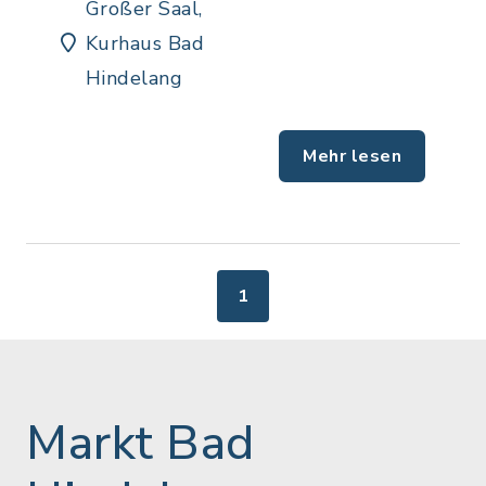
Großer Saal,
Kurhaus Bad
Hindelang
Mehr lesen
1
Markt Bad