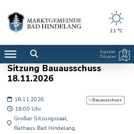
21 °C
Digitaler
Ortsplan
Sitzung Bauausschuss
18.11.2026
18.11.2026
Bauausschuss
18:00 Uhr
Großer Sitzungssaal,
Rathaus Bad Hindelang