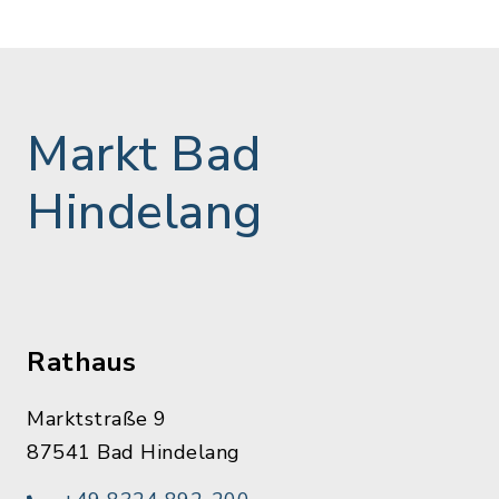
Markt Bad
Hindelang
Rathaus
Marktstraße 9
87541 Bad Hindelang