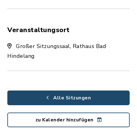
Veranstaltungsort
Großer Sitzungssaal, Rathaus Bad
Hindelang
Alle Sitzungen
zu Kalender hinzufügen