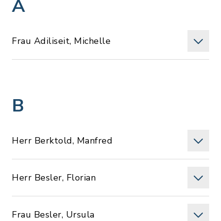
A
Frau Adiliseit, Michelle
B
Herr Berktold, Manfred
Herr Besler, Florian
Frau Besler, Ursula