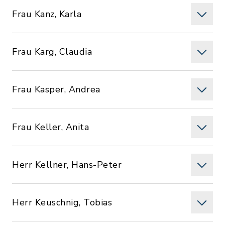
Frau Kanz, Karla
Frau Karg, Claudia
Frau Kasper, Andrea
Frau Keller, Anita
Herr Kellner, Hans-Peter
Herr Keuschnig, Tobias