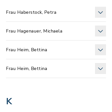
Frau Haberstock, Petra
Frau Hagenauer, Michaela
Frau Heim, Bettina
Frau Heim, Bettina
K