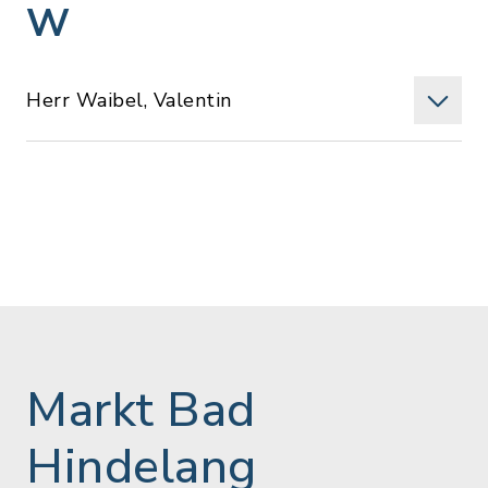
W
Herr Waibel, Valentin
Markt Bad
Hindelang