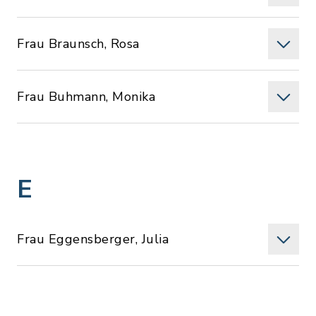
Frau Braunsch, Rosa
Frau Buhmann, Monika
E
Frau Eggensberger, Julia