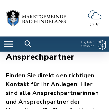
22 °C
Digitaler
Ortsplan
Ansprechpartner
Finden Sie direkt den richtigen
Kontakt für Ihr Anliegen: Hier
sind alle Ansprechpartnerinnen
und Ansprechpartner der