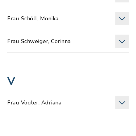
Frau Schöll, Monika
Frau Schweiger, Corinna
V
Frau Vogler, Adriana