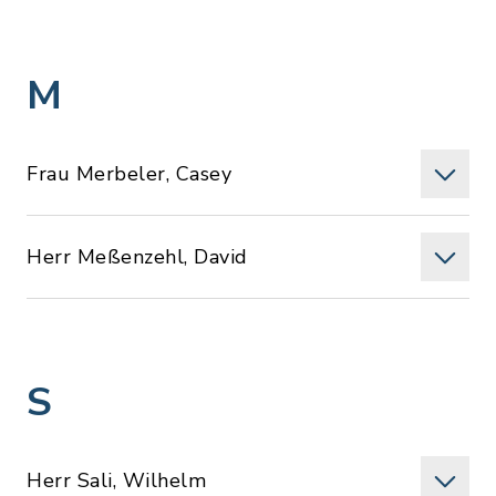
M
Frau Merbeler, Casey
Herr Meßenzehl, David
S
Herr Sali, Wilhelm