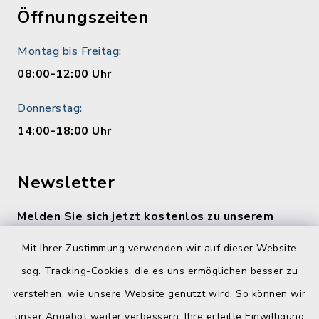
Öffnungszeiten
Montag bis Freitag:
08:00-12:00 Uhr
Donnerstag:
14:00-18:00 Uhr
Newsletter
Melden Sie sich jetzt kostenlos zu unserem
wöchentlichen Newsletter an!
Mit Ihrer Zustimmung verwenden wir auf dieser Website
Zur Anmeldung
sog. Tracking-Cookies, die es uns ermöglichen besser zu
verstehen, wie unsere Website genutzt wird. So können wir
Quicklinks
unser Angebot weiter verbessern. Ihre erteilte Einwilligung