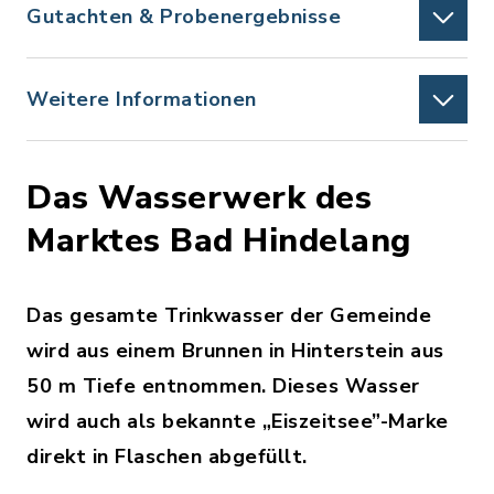
Gutachten & Probenergebnisse
Weitere Informationen
Das Wasserwerk des
Marktes Bad Hindelang
Das gesamte Trinkwasser der Gemeinde
wird aus einem Brunnen in Hinterstein aus
50 m Tiefe entnommen. Dieses Wasser
wird auch als bekannte „Eiszeitsee”-Marke
direkt in Flaschen abgefüllt.