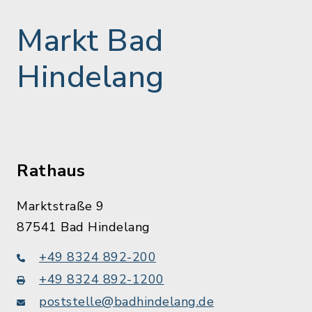
Markt Bad
Hindelang
Rathaus
Marktstraße 9
87541 Bad Hindelang
+49 8324 892-200
+49 8324 892-1200
poststelle@badhindelang.de