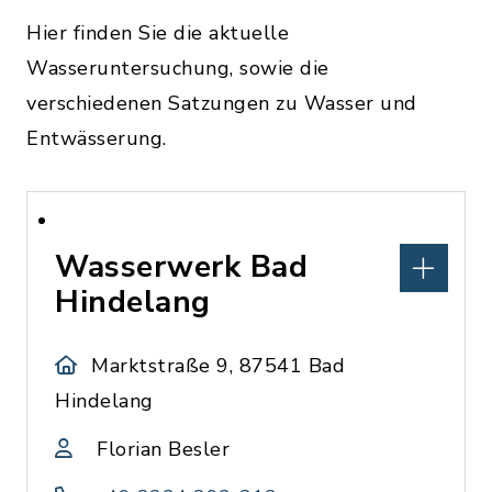
Hier finden Sie die aktuelle
Wasseruntersuchung, sowie die
verschiedenen Satzungen zu Wasser und
Entwässerung.
Wasserwerk Bad
Hindelang
Marktstraße 9, 87541 Bad
Hindelang
Florian Besler