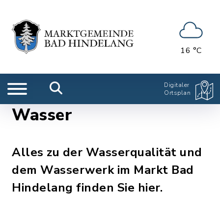
16 °C
Digitaler
Ortsplan
Wasser
Alles zu der Wasserqualität und
dem Wasserwerk im Markt Bad
Hindelang finden Sie hier.