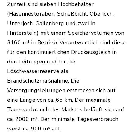
Zurzeit sind sieben Hochbehälter
(Hasennestgraben, Schießbichl, Oberjoch,
Unterjoch, Gailenberg und zwei in
Hinterstein) mit einem Speichervolumen von
3160 m³ in Betrieb. Verantwortlich sind diese
für den kontinuierlichen Druckausgleich in
den Leitungen und für die
Löschwasserreserve als
Brandschutzmaßnahme. Die
Versorgungsleitungen erstrecken sich auf
eine Länge von ca. 65 km. Der maximale
Tagesverbrauch des Marktes beläuft sich auf
ca. 2000 m³. Der minimale Tagesverbrauch
weist ca. 900 m³ auf.