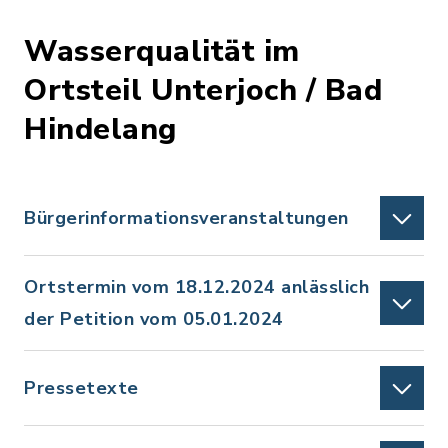
Wasserqualität im
Ortsteil Unterjoch / Bad
Hindelang
Bürgerinformationsveranstaltungen
Ortstermin vom 18.12.2024 anlässlich
der Petition vom 05.01.2024
Pressetexte