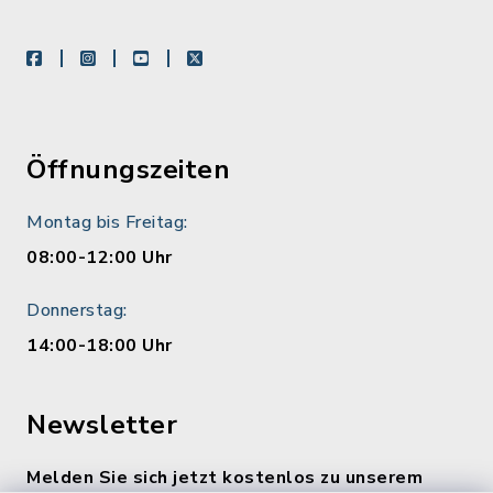
facebook
instagram
youtube
X
Öffnungszeiten
Montag bis Freitag:
08:00-12:00 Uhr
Donnerstag:
14:00-18:00 Uhr
Newsletter
Melden Sie sich jetzt kostenlos zu unserem