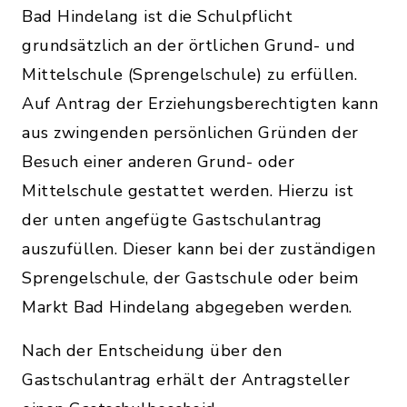
Bad Hindelang ist die Schulpflicht
grundsätzlich an der örtlichen Grund- und
Mittelschule (Sprengelschule) zu erfüllen.
Auf Antrag der Erziehungsberechtigten kann
aus zwingenden persönlichen Gründen der
Besuch einer anderen Grund- oder
Mittelschule gestattet werden. Hierzu ist
der unten angefügte Gastschulantrag
auszufüllen. Dieser kann bei der zuständigen
Sprengelschule, der Gastschule oder beim
Markt Bad Hindelang abgegeben werden.
Nach der Entscheidung über den
Gastschulantrag erhält der Antragsteller