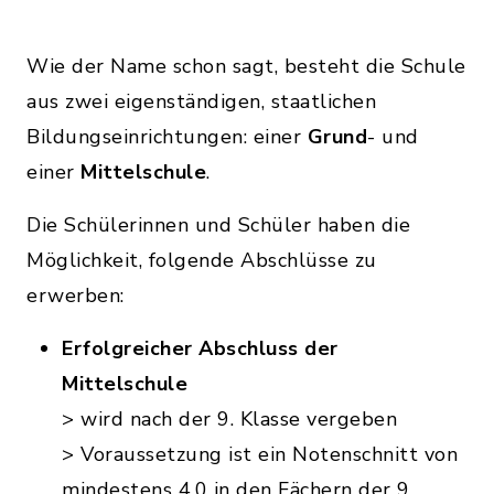
Wie der Name schon sagt, besteht die Schule
aus zwei eigenständigen, staatlichen
Bildungseinrichtungen: einer
Grund
- und
einer
Mittelschule
.
Die Schülerinnen und Schüler haben die
Möglichkeit, folgende Abschlüsse zu
erwerben:
Erfolgreicher Abschluss der
Mittelschule
> wird nach der 9. Klasse vergeben
> Voraussetzung ist ein Notenschnitt von
mindestens 4,0 in den Fächern der 9.