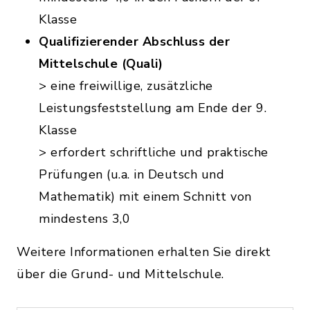
Klasse
Qualifizierender Abschluss der
Mittelschule (Quali)
> eine freiwillige, zusätzliche
Leistungsfeststellung am Ende der 9.
Klasse
> erfordert schriftliche und praktische
Prüfungen (u.a. in Deutsch und
Mathematik) mit einem Schnitt von
mindestens 3,0
Weitere Informationen erhalten Sie direkt
über die Grund- und Mittelschule.