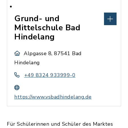
Grund- und
Mittelschule Bad
Hindelang
Alpgasse 8, 87541 Bad
Hindelang
+49 8324 933999-0
https://www.vsbadhindelang.de
Für Schülerinnen und Schüler des Marktes