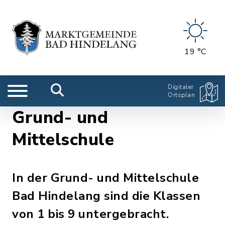
19 °C
Digitaler
Ortsplan
Grund- und
Mittelschule
In der Grund- und Mittelschule
Bad Hindelang sind die Klassen
von 1 bis 9 untergebracht.