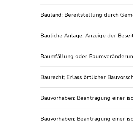
Bauland; Bereitstellung durch Gem
Bauliche Anlage; Anzeige der Besei
Baumfällung oder Baumveränderun
Baurecht; Erlass örtlicher Bauvorsch
Bauvorhaben; Beantragung einer iso
Bauvorhaben; Beantragung einer i