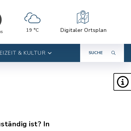
Digitaler Ortsplan
19 °C
EIZEIT & KULTUR
SUCHE
ständig ist? In