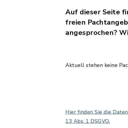
Auf dieser Seite 
freien Pachtangeb
angesprochen? Wir
Aktuell stehen keine Pac
Hier finden Sie die Dat
13 Abs. 1 DSGVO
.