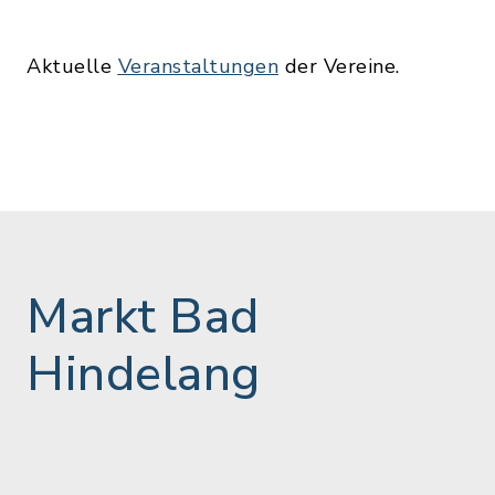
Aktuelle
Veranstaltungen
der Vereine.
Markt Bad
Hindelang