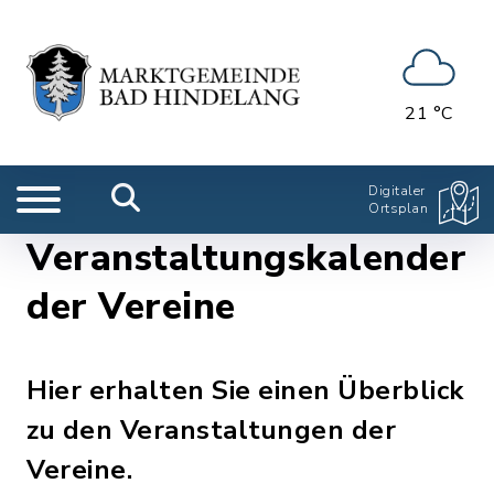
21 °C
Digitaler
Ortsplan
Veranstaltungskalender
der Vereine
Hier erhalten Sie einen Überblick
zu den Veranstaltungen der
Vereine.