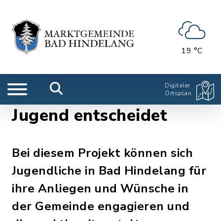
19 °C
Digitaler
Ortsplan
Jugend entscheidet
Bei diesem Projekt können sich
Jugendliche in Bad Hindelang für
ihre Anliegen und Wünsche in
der Gemeinde engagieren und