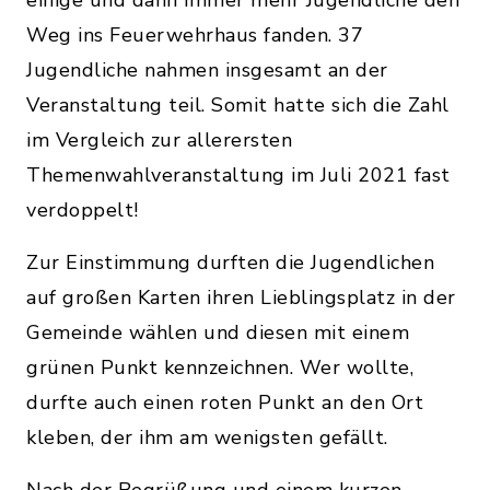
einige und dann immer mehr Jugendliche den
Weg ins Feuerwehrhaus fanden. 37
Jugendliche nahmen insgesamt an der
Veranstaltung teil. Somit hatte sich die Zahl
im Vergleich zur allerersten
Themenwahlveranstaltung im Juli 2021 fast
verdoppelt!
Zur Einstimmung durften die Jugendlichen
auf großen Karten ihren Lieblingsplatz in der
Gemeinde wählen und diesen mit einem
grünen Punkt kennzeichnen. Wer wollte,
durfte auch einen roten Punkt an den Ort
kleben, der ihm am wenigsten gefällt.