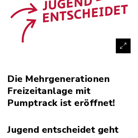
Die Mehrgenerationen
Freizeitanlage mit
Pumptrack ist eröffnet!
Jugend entscheidet geht