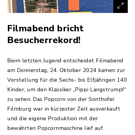
Filmabend bricht
Besucherrekord!
Beim letzten Jugend entscheidet Filmabend
am Donnerstag, 24. Oktober 2024 kamen zur
Vorstellung für die Sechs- bis Elfjährigen 140
Kinder, um den Klassiker „Pippi Langstrumpf“
zu sehen. Das Popcorn von der Sonthofer
Filmburg war in kürzester Zeit ausverkauft
und die eigene Produktion mit der
bewährten Popcornmaschine lief auf