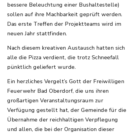
bessere Beleuchtung einer Bushaltestelle)
sollen auf ihre Machbarkeit geprüft werden.
Das erste Treffen der Projektteams wird im
neuen Jahr stattfinden.
Nach diesem kreativen Austausch hatten sich
alle die Pizza verdient, die trotz Schneefall
pünktlich geliefert wurde.
Ein herzliches Vergelt’s Gott der Freiwilligen
Feuerwehr Bad Oberdorf, die uns ihren
großartigen Veranstaltungsraum zur
Verfügung gestellt hat, der Gemeinde für die
Übernahme der reichhaltigen Verpflegung
und allen, die bei der Organisation dieser