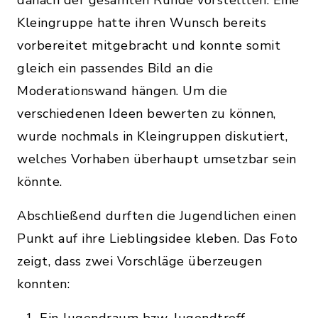
danach der gesamten Runde vorstellten. Eine
Kleingruppe hatte ihren Wunsch bereits
vorbereitet mitgebracht und konnte somit
gleich ein passendes Bild an die
Moderationswand hängen. Um die
verschiedenen Ideen bewerten zu können,
wurde nochmals in Kleingruppen diskutiert,
welches Vorhaben überhaupt umsetzbar sein
könnte.
Abschließend durften die Jugendlichen einen
Punkt auf ihre Lieblingsidee kleben. Das Foto
zeigt, dass zwei Vorschläge überzeugen
konnten: