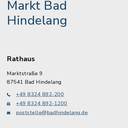
Markt Bad
Hindelang
Rathaus
Marktstraße 9
87541 Bad Hindelang
+49 8324 892-200
+49 8324 892-1200
poststelle@badhindelang.de