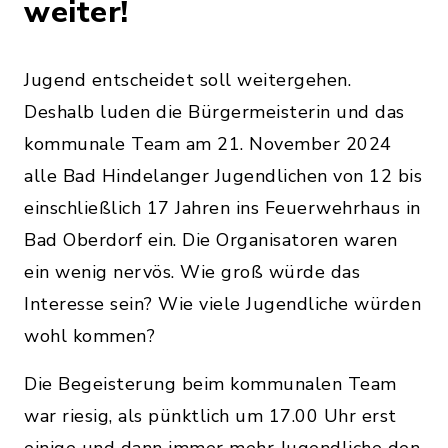
weiter!
Jugend entscheidet soll weitergehen.
Deshalb luden die Bürgermeisterin und das
kommunale Team am 21. November 2024
alle Bad Hindelanger Jugendlichen von 12 bis
einschließlich 17 Jahren ins Feuerwehrhaus in
Bad Oberdorf ein. Die Organisatoren waren
ein wenig nervös. Wie groß würde das
Interesse sein? Wie viele Jugendliche würden
wohl kommen?
Die Begeisterung beim kommunalen Team
war riesig, als pünktlich um 17.00 Uhr erst