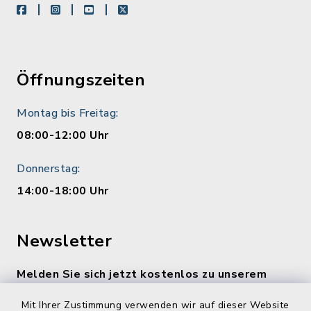
facebook
instagram
youtube
X
Öffnungszeiten
Montag bis Freitag:
08:00-12:00 Uhr
Donnerstag:
14:00-18:00 Uhr
Newsletter
Melden Sie sich jetzt kostenlos zu unserem
wöchentlichen Newsletter an!
Mit Ihrer Zustimmung verwenden wir auf dieser Website