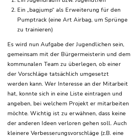
Ein Jugendraum bzw. Jugendtreff
Ein „bagjump“ als Erweiterung für den
Pumptrack (eine Art Airbag, um Sprünge
zu trainieren)
Es wird nun Aufgabe der Jugendlichen sein,
gemeinsam mit der Bürgermeisterin und dem
kommunalen Team zu überlegen, ob einer
der Vorschläge tatsächlich umgesetzt
werden kann. Wer Interesse an der Mitarbeit
hat, konnte sich in eine Liste eintragen und
angeben, bei welchem Projekt er mitarbeiten
möchte. Wichtig ist zu erwähnen, dass keine
der anderen Ideen verloren gehen soll. Auch
kleinere Verbesserungsvorschläge (z.B. eine