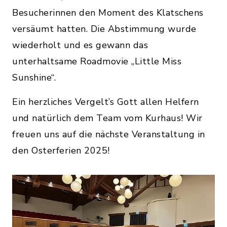
Besucherinnen den Moment des Klatschens
versäumt hatten. Die Abstimmung wurde
wiederholt und es gewann das
unterhaltsame Roadmovie „Little Miss
Sunshine“.
Ein herzliches Vergelt’s Gott allen Helfern
und natürlich dem Team vom Kurhaus! Wir
freuen uns auf die nächste Veranstaltung in
den Osterferien 2025!