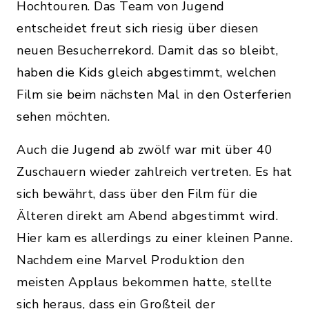
Hochtouren. Das Team von Jugend
entscheidet freut sich riesig über diesen
neuen Besucherrekord. Damit das so bleibt,
haben die Kids gleich abgestimmt, welchen
Film sie beim nächsten Mal in den Osterferien
sehen möchten.
Auch die Jugend ab zwölf war mit über 40
Zuschauern wieder zahlreich vertreten. Es hat
sich bewährt, dass über den Film für die
Älteren direkt am Abend abgestimmt wird.
Hier kam es allerdings zu einer kleinen Panne.
Nachdem eine Marvel Produktion den
meisten Applaus bekommen hatte, stellte
sich heraus, dass ein Großteil der