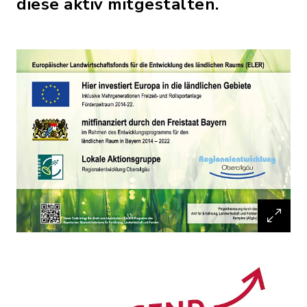
diese aktiv mitgestalten.