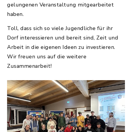
gelungenen Veranstaltung mitgearbeitet
haben.
Toll, dass sich so viele Jugendliche für ihr
Dorf interessieren und bereit sind, Zeit und
Arbeit in die eigenen Ideen zu investieren.
Wir freuen uns auf die weitere
Zusammenarbeit!