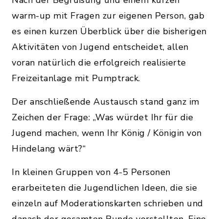
Nach der Begrüßung und einem kurzen
warm-up mit Fragen zur eigenen Person, gab
es einen kurzen Überblick über die bisherigen
Aktivitäten von Jugend entscheidet, allen
voran natürlich die erfolgreich realisierte
Freizeitanlage mit Pumptrack.
Der anschließende Austausch stand ganz im
Zeichen der Frage: „Was würdet Ihr für die
Jugend machen, wenn Ihr König / Königin von
Hindelang wärt?“
In kleinen Gruppen von 4-5 Personen
erarbeiteten die Jugendlichen Ideen, die sie
einzeln auf Moderationskarten schrieben und