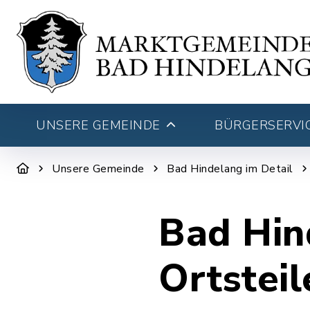
UNSERE GEMEINDE
BÜRGERSERVIC
Unsere Gemeinde
Bad Hindelang im Detail
Bad Hin
Ortsteil