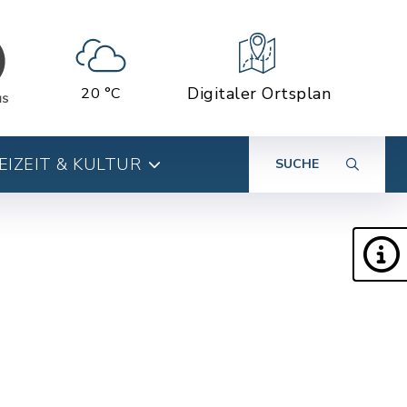
Digitaler Ortsplan
20 °C
EIZEIT & KULTUR
SUCHE