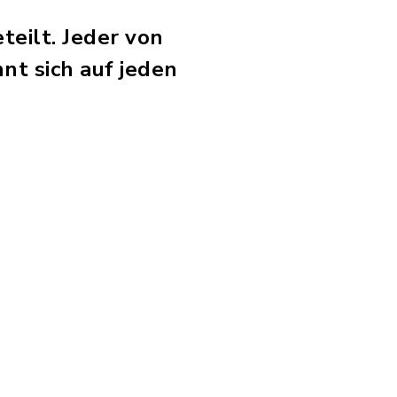
teilt. Jeder von
nt sich auf jeden