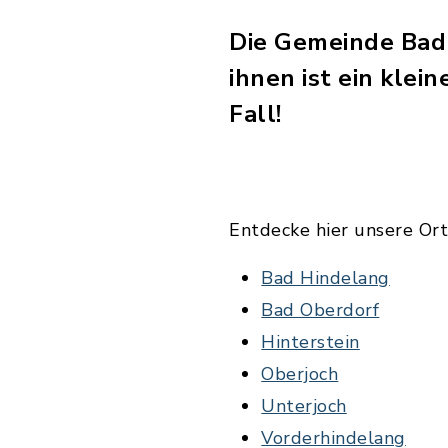
Die Gemeinde Bad H
ihnen ist ein klei
Fall!
Entdecke hier unsere Ort
Bad Hindelang
Bad Oberdorf
Hinterstein
Oberjoch
Unterjoch
Vorderhindelang