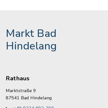
Markt Bad
Hindelang
Rathaus
Marktstraße 9
87541 Bad Hindelang