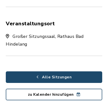
Veranstaltungsort
Großer Sitzungssaal, Rathaus Bad
Hindelang
Alle Sitzungen
zu Kalender hinzufügen