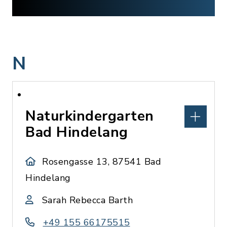
N
Naturkindergarten
Bad Hindelang
Rosengasse 13, 87541 Bad
Hindelang
Sarah Rebecca Barth
+49 155 66175515