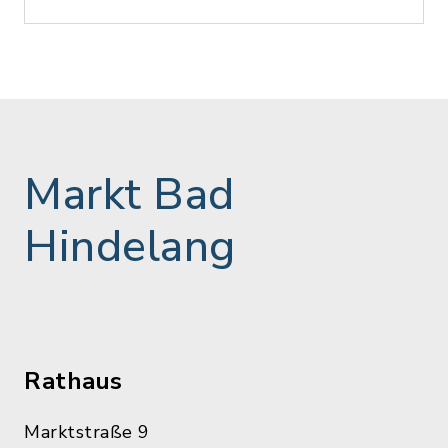
Markt Bad
Hindelang
Rathaus
Marktstraße 9