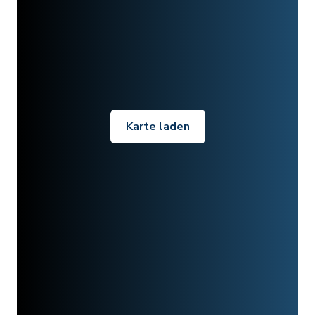
Karte laden