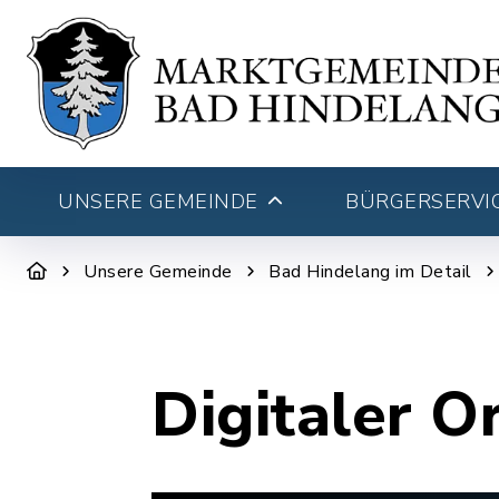
UNSERE GEMEINDE
BÜRGERSERVIC
Unsere Gemeinde
Bad Hindelang im Detail
Digitaler O