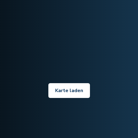
Karte laden