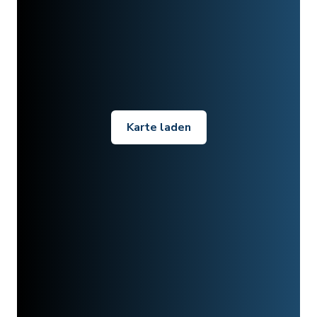
Karte laden