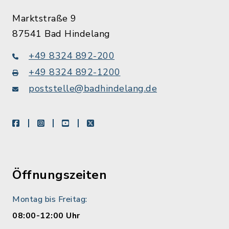
Marktstraße 9
87541 Bad Hindelang
+49 8324 892-200
+49 8324 892-1200
poststelle@badhindelang.de
facebook
instagram
youtube
X
Öffnungszeiten
Montag bis Freitag:
08:00-12:00 Uhr