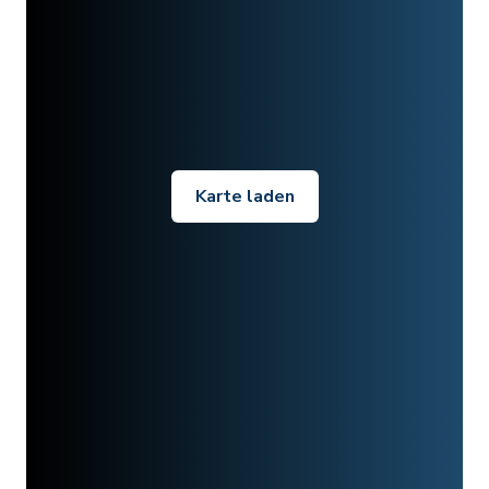
Karte laden