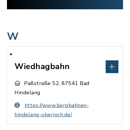
W
Wiedhagbahn
Paßstraße 52, 87541 Bad
Hindelang
https://www.bergbahnen-
hindelang-oberjoch.de/