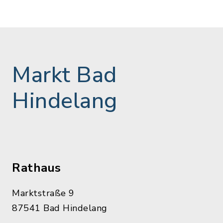
Markt Bad
Hindelang
Rathaus
Marktstraße 9
87541 Bad Hindelang