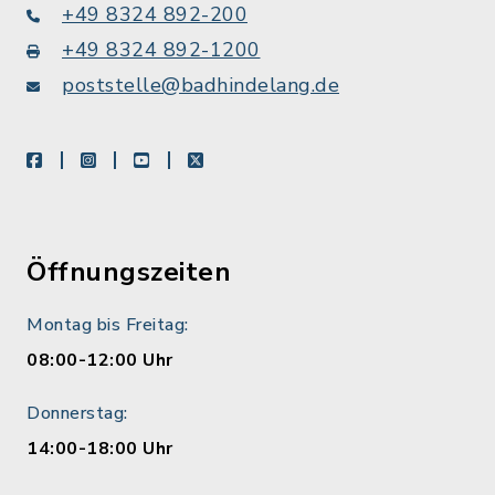
+49 8324 892-200
+49 8324 892-1200
poststelle@badhindelang.de
facebook
instagram
youtube
X
Öffnungszeiten
Montag bis Freitag:
08:00-12:00 Uhr
Donnerstag:
14:00-18:00 Uhr