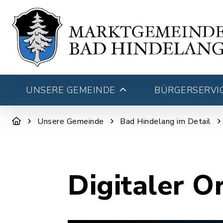
UNSERE GEMEINDE
BÜRGERSERVIC
Unsere Gemeinde
Bad Hindelang im Detail
Digitaler O