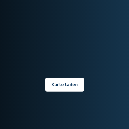
Karte laden