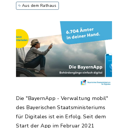
Aus dem Rathaus
Die "BayernApp - Verwaltung mobil"
des Bayerischen Staatsministeriums
für Digitales ist ein Erfolg. Seit dem
Start der App im Februar 2021