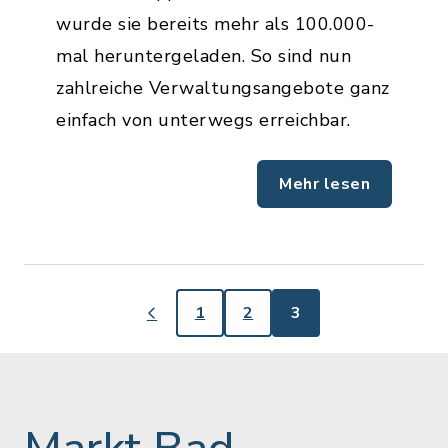
wurde sie bereits mehr als 100.000-
mal heruntergeladen. So sind nun
zahlreiche Verwaltungsangebote ganz
einfach von unterwegs erreichbar.
Mehr lesen
1
2
3