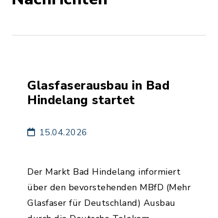
Glasfaserausbau in Bad
Hindelang startet
15.04.2026
Der Markt Bad Hindelang informiert
über den bevorstehenden MBfD (Mehr
Glasfaser für Deutschland) Ausbau