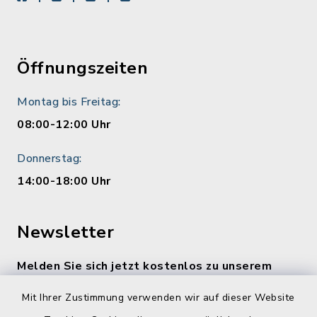
Öffnungszeiten
Montag bis Freitag:
08:00-12:00 Uhr
Donnerstag:
14:00-18:00 Uhr
Newsletter
Melden Sie sich jetzt kostenlos zu unserem
wöchentlichen Newsletter an!
Mit Ihrer Zustimmung verwenden wir auf dieser Website
Zur Anmeldung