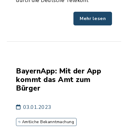
durch die Deutsche Telekom.
Mehr lesen
BayernApp: Mit der App
kommt das Amt zum
Bürger
03.01.2023
Amtliche Bekanntmachung