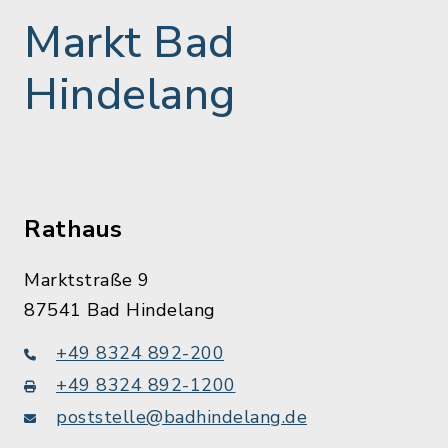
Markt Bad
Hindelang
Rathaus
Marktstraße 9
87541 Bad Hindelang
+49 8324 892-200
+49 8324 892-1200
poststelle@badhindelang.de