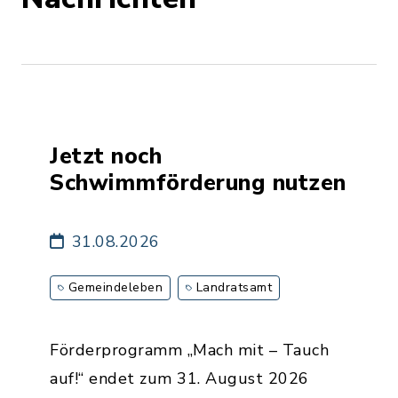
Jetzt noch
Schwimmförderung nutzen
31.08.2026
Gemeindeleben
Landratsamt
Förderprogramm „Mach mit – Tauch
auf!“ endet zum 31. August 2026