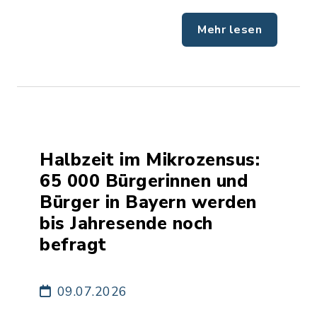
Mehr lesen
Halbzeit im Mikrozensus:
65 000 Bürgerinnen und
Bürger in Bayern werden
bis Jahresende noch
befragt
09.07.2026