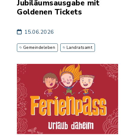
Jubiläumsausgabe mit
Goldenen Tickets
15.06.2026
Gemeindeleben
Landratsamt