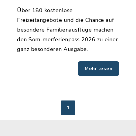
Über 180 kostenlose
Freizeitangebote und die Chance auf
besondere Familienausflüge machen
den Som-merferienpass 2026 zu einer
ganz besonderen Ausgabe.
Mehr lesen
1