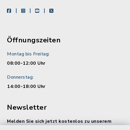
facebook
instagram
youtube
X
Öffnungszeiten
Montag bis Freitag:
08:00-12:00 Uhr
Donnerstag:
14:00-18:00 Uhr
Newsletter
Melden Sie sich jetzt kostenlos zu unserem
wöchentlichen Newsletter an!