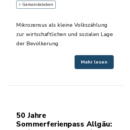
Gemeindeleben
Mikrozensus als kleine Volkszählung
zur wirtschaftlichen und sozialen Lage
der Bevölkerung
Mehr lesen
50 Jahre
Sommerferienpass Allgäu: