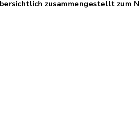
übersichtlich zusammengestellt zum 