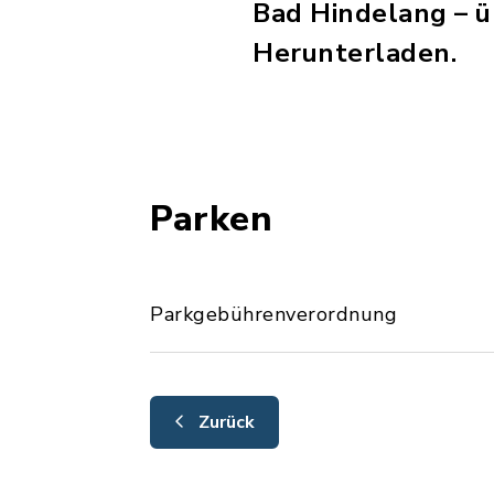
Bad Hindelang – 
Herunterladen.
Parken
Parkgebührenverordnung
Zurück