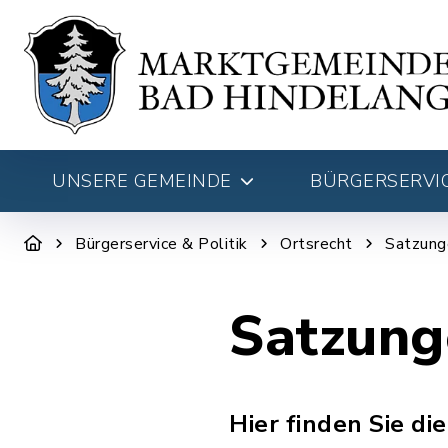
UNSERE GEMEINDE
BÜRGERSERVIC
Bürgerservice & Politik
Ortsrecht
Satzung
Satzung
Hier finden Sie d