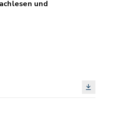
Nachlesen und