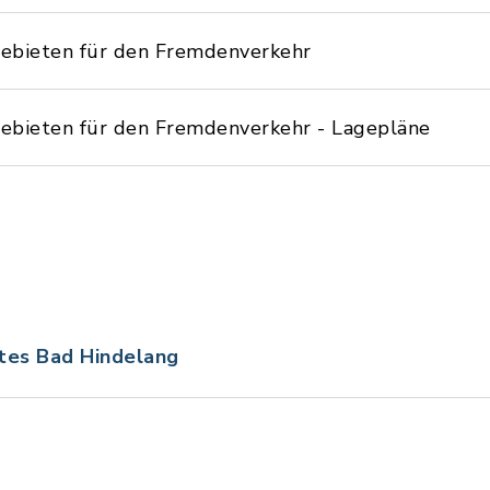
ebieten für den Fremdenverkehr
bieten für den Fremdenverkehr - Lagepläne
tes Bad Hindelang