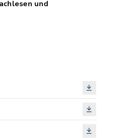
Nachlesen und