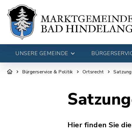
UNSERE GEMEINDE
BÜRGERSERVIC
Bürgerservice & Politik
Ortsrecht
Satzung
Satzung
Hier finden Sie d