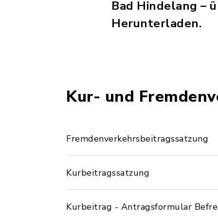
Bad Hindelang – 
Herunterladen.
Kur- und Fremdenv
Fremdenverkehrsbeitragssatzung
Kurbeitragssatzung
Kurbeitrag - Antragsformular Befre