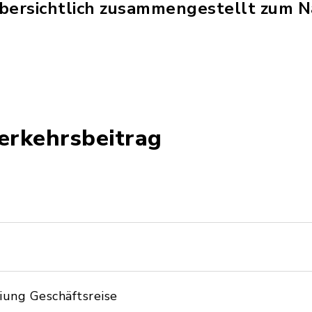
übersichtlich zusammengestellt zum 
erkehrsbeitrag
iung Geschäftsreise