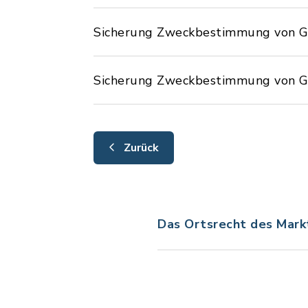
Sicherung Zweckbestimmung von G
Sicherung Zweckbestimmung von Ge
Zurück
Das Ortsrecht des Mark