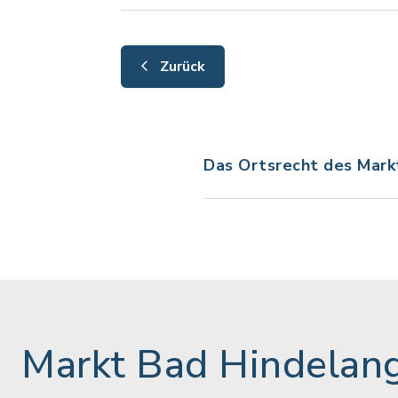
Zurück
Das Ortsrecht des Mark
Markt Bad Hindelan