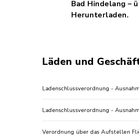
Bad Hindelang – 
Herunterladen.
Läden und Geschäf
Ladenschlussverordnung - Ausnahm
Ladenschlussverordnung - Ausnahm
Verordnung über das Aufstellen Fl