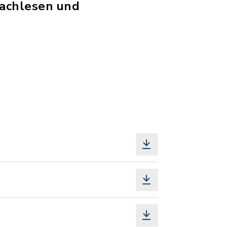
Nachlesen und