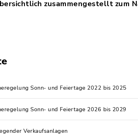
übersichtlich zusammengestellt zum 
te
eregelung Sonn- und Feiertage 2022 bis 2025
eregelung Sonn- und Feiertage 2026 bis 2029
iegender Verkaufsanlagen