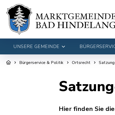
UNSERE GEMEINDE
BÜRGERSERVIC
Bürgerservice & Politik
Ortsrecht
Satzung
Satzung
Hier finden Sie d