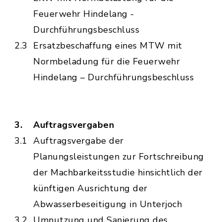
Feuerwehr Hindelang -
Durchführungsbeschluss
2.3
Ersatzbeschaffung eines MTW mit
Normbeladung für die Feuerwehr
Hindelang – Durchführungsbeschluss
3.
Auftragsvergaben
3.1
Auftragsvergabe der
Planungsleistungen zur Fortschreibung
der Machbarkeitsstudie hinsichtlich der
künftigen Ausrichtung der
Abwasserbeseitigung in Unterjoch
3.2
Umnutzung und Sanierung des