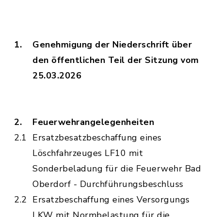
1.
Genehmigung der Niederschrift über
den öffentlichen Teil der Sitzung vom
25.03.2026
2.
Feuerwehrangelegenheiten
2.1
Ersatzbesatzbeschaffung eines
Löschfahrzeuges LF10 mit
Sonderbeladung für die Feuerwehr Bad
Oberdorf - Durchführungsbeschluss
2.2
Ersatzbeschaffung eines Versorgungs
LKW mit Normbelastung für die