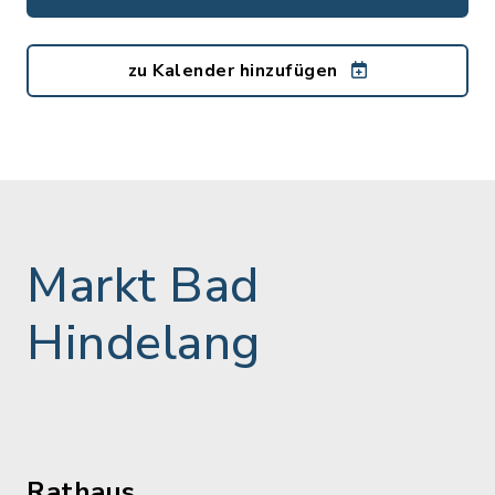
zu Kalender hinzufügen
Markt Bad
Hindelang
Rathaus