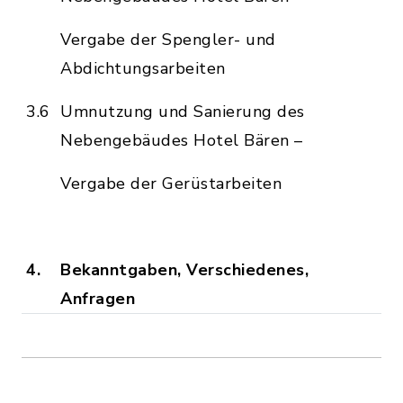
Vergabe der Spengler- und
Abdichtungsarbeiten
3.6
Umnutzung und Sanierung des
Nebengebäudes Hotel Bären –
Vergabe der Gerüstarbeiten
4.
Bekanntgaben, Verschiedenes,
Anfragen