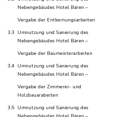
Nebengebäudes Hotel Bären –
Vergabe der Entkernungsarbeiten
3.3
Umnutzung und Sanierung des
Nebengebäudes Hotel Bären –
Vergabe der Baumeisterarbeiten
3.4
Umnutzung und Sanierung des
Nebengebäudes Hotel Bären –
Vergabe der Zimmerer- und
Holzbauarabeiten
3.5
Umnutzung und Sanierung des
Nebengebäudes Hotel Bären –