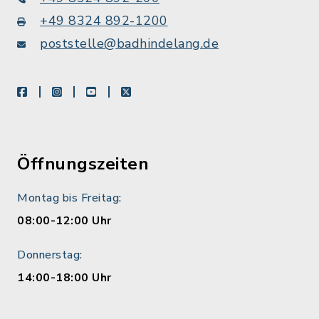
+49 8324 892-1200
poststelle@badhindelang.de
facebook
instagram
youtube
X
Öffnungszeiten
Montag bis Freitag:
08:00-12:00 Uhr
Donnerstag:
14:00-18:00 Uhr