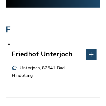
F
Friedhof Unterjoch
Unterjoch, 87541 Bad
Hindelang