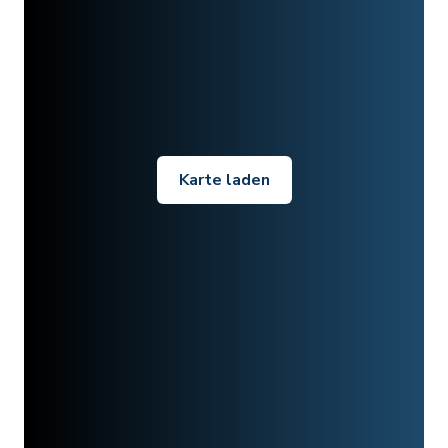
Karte laden